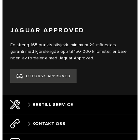
JAGUAR APPROVED
En streng 165-punkts bilsjekk, minimum 24 måneders
garanti med kjørelengde opp til 150 000 kilometer, er bare
noen av fordelene med Jaguar Approved.
UTFORSK APPROVED
BESTILL SERVICE
KONTAKT OSS