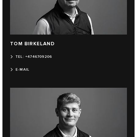
TOM BIRKELAND
TEL: +4746709206
E-MAIL