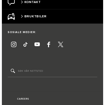
KONTAKT
BRUKTBILER
SOSIALE MEDIER:
CAREERS