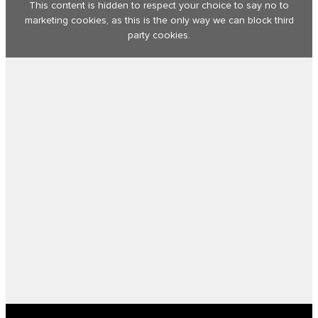
This content is hidden to respect your choice to say no to
marketing cookies, as this is the only way we can block third
party cookies.