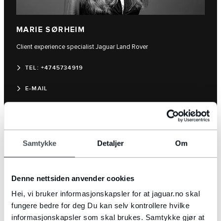
MARIE SØRHEIM
Client experience specialist Jaguar Land Rover
TEL: +4745734919
E-MAIL
Samtykke
Detaljer
Om
Denne nettsiden anvender cookies
Hei, vi bruker informasjonskapsler for at jaguar.no skal
fungere bedre for deg Du kan selv kontrollere hvilke
informasjonskapsler som skal brukes. Samtykke gjør at