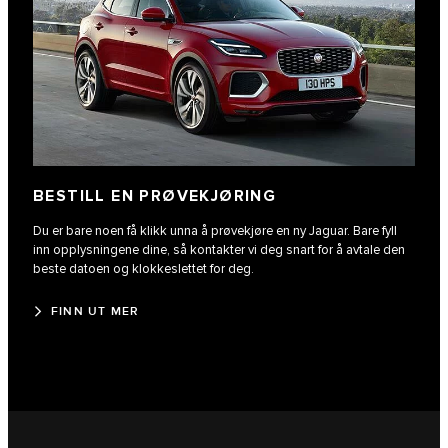
BESTILL EN PRØVEKJØRING
Du er bare noen få klikk unna å prøvekjøre en ny Jaguar. Bare fyll
inn opplysningene dine, så kontakter vi deg snart for å avtale den
beste datoen og klokkeslettet for deg.
FINN UT MER