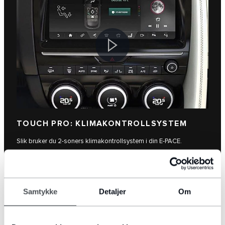
TOUCH PRO: KLIMAKONTROLLSYSTEM
Slik bruker du 2-soners klimakontrollsystem i din E-PACE.
SE FILMEN
Samtykke
Detaljer
Om