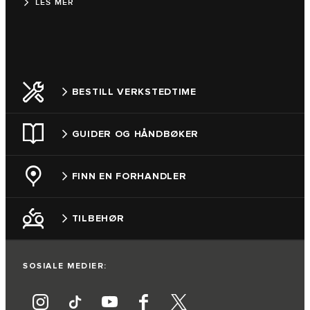
LES MER
BESTILL VERKSTEDTIME
GUIDER OG HÅNDBØKER
FINN EN FORHANDLER
TILBEHØR
SOSIALE MEDIER: