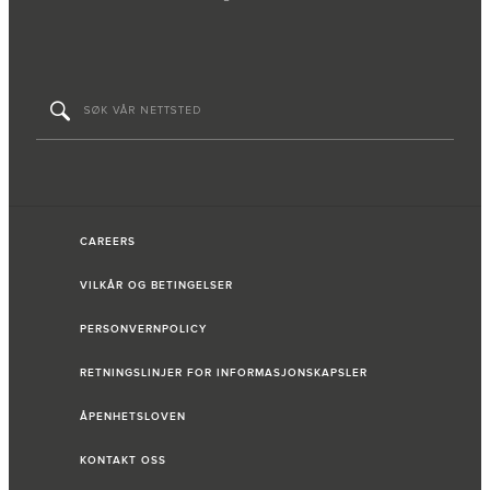
CAREERS
VILKÅR OG BETINGELSER
PERSONVERNPOLICY
RETNINGSLINJER FOR INFORMASJONSKAPSLER
ÅPENHETSLOVEN
KONTAKT OSS