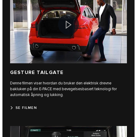
GESTURE TAILGATE
Denne filmen viser hvordan du bruker den elektrisk drevne
bakluken på din E-PACE med bevegelsesbasert teknologi for
automatisk åpning og lukking.
SE FILMEN