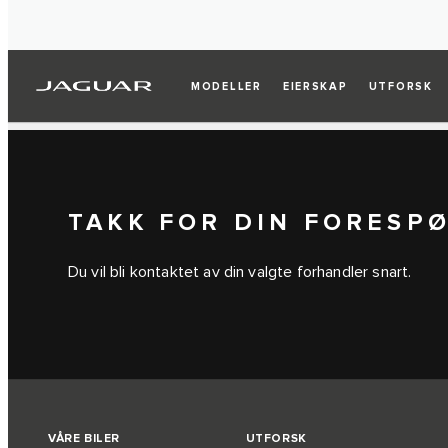
MODELLER
EIERSKAP
UTFORSK
TAKK FOR DIN FORESP
Du vil bli kontaktet av din valgte forhandler snart.
VÅRE BILER
UTFORSK