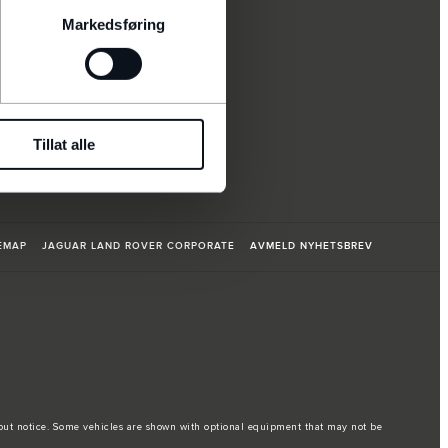
Markedsføring
Tillat alle
EMAP
JAGUAR LAND ROVER CORPORATE
AVMELD NYHETSBREV
hout notice. Some vehicles are shown with optional equipment that may not be