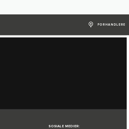
FORHANDLERE
SOSIALE MEDIER: